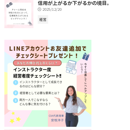
信用が上がるか下がるかの境目。
2025/12/20
経営