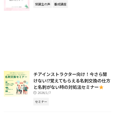
受講生の声
養成講座
チアインストラクター向け！今さら聞
けない⁉︎覚えてもらえる名刺交換の仕方
と名刺がない時の対処法セミナー
2026/1/7
セミナー