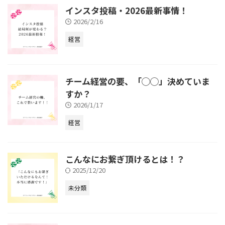
インスタ投稿・2026最新事情！
2026/2/16
経営
チーム経営の要、「◯◯」決めていま
すか？
2026/1/17
経営
こんなにお繋ぎ頂けるとは！？
2025/12/20
未分類