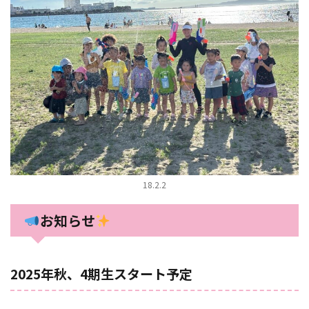
18.2.2
お知らせ
2025年秋、4期生スタート予定