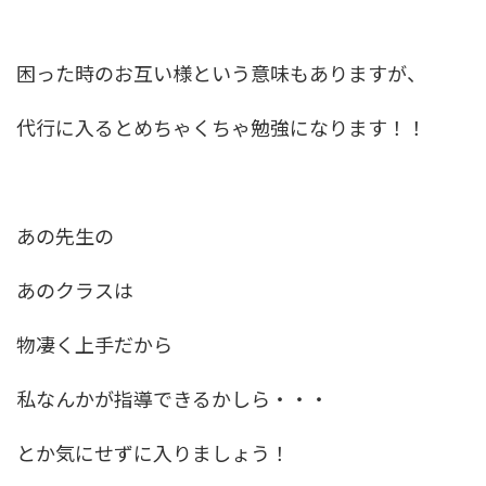
困った時のお互い様という意味もありますが、
代行に入るとめちゃくちゃ勉強になります！！
あの先生の
あのクラスは
物凄く上手だから
私なんかが指導できるかしら・・・
とか気にせずに入りましょう！