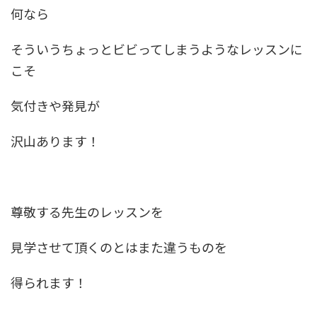
何なら
そういうちょっとビビってしまうようなレッスンに
こそ
気付きや発見が
沢山あります！
尊敬する先生のレッスンを
見学させて頂くのとはまた違うものを
得られます！