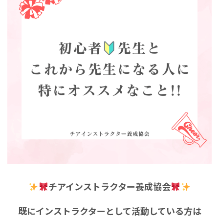
チアインストラクター養成協会
既にインストラクターとして活動している方は