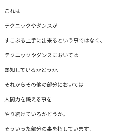
これは
テクニックやダンスが
すこぶる上手に出来るという事ではなく、
テクニックやダンスにおいては
熟知しているかどうか。
それからその他の部分においては
人間力を鍛える事を
やり続けているかどうか。
そういった部分の事を指しています。