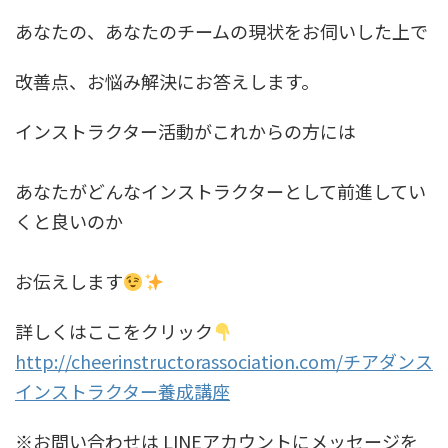
あなたの、あなたのチームの現状をお伺いした上で
改善点、お悩み解決にお答えします。
インストラクター活動がこれからの方には
あなたがどんなインストラクターとして前進してい
くと良いのか
お伝えします
詳しくはここをクリック
http://cheerinstructorassociation.com/チアダンス
インストラクター養成講座
※お問い合わせは LINEアカウントにメッセージを