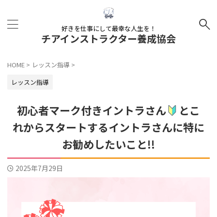
好きを仕事にして最幸な人生を！
チアインストラクター養成協会
HOME
>
レッスン指導
>
レッスン指導
初心者マーク付きイントラさん
とこ
れからスタートするイントラさんに特に
お勧めしたいこと!!
2025年7月29日