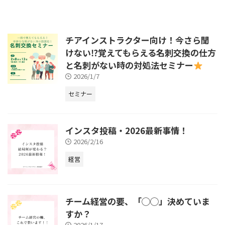
チアインストラクター向け！今さら聞
けない⁉︎覚えてもらえる名刺交換の仕方
と名刺がない時の対処法セミナー
2026/1/7
セミナー
インスタ投稿・2026最新事情！
2026/2/16
経営
チーム経営の要、「◯◯」決めていま
すか？
2026/1/17