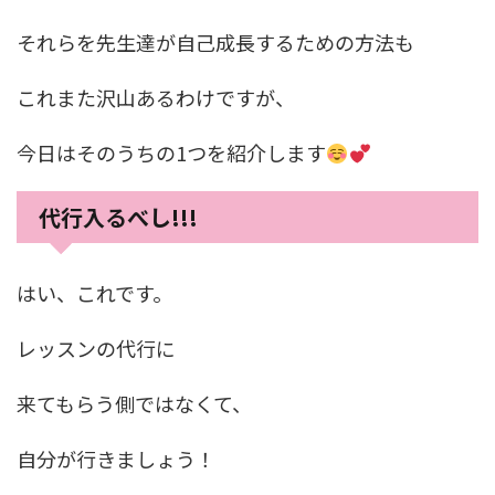
それらを先生達が自己成長するための方法も
これまた沢山あるわけですが、
今日はそのうちの1つを紹介します
代行入るべし!!!
はい、これです。
レッスンの代行に
来てもらう側ではなくて、
自分が行きましょう！