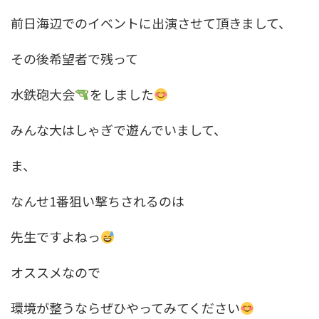
前日海辺でのイベントに出演させて頂きまして、
その後希望者で残って
水鉄砲大会
をしました
みんな大はしゃぎで遊んでいまして、
ま、
なんせ1番狙い撃ちされるのは
先生ですよねっ
オススメなので
環境が整うならぜひやってみてください