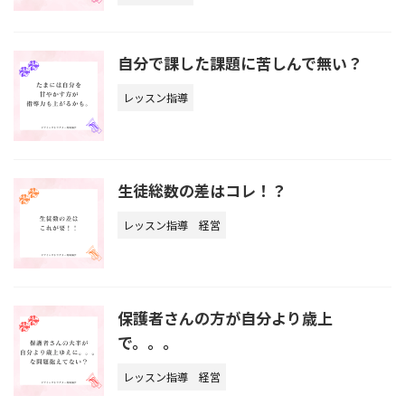
自分で課した課題に苦しんで無い？
レッスン指導
生徒総数の差はコレ！？
レッスン指導
経営
保護者さんの方が自分より歳上
で。。。
レッスン指導
経営