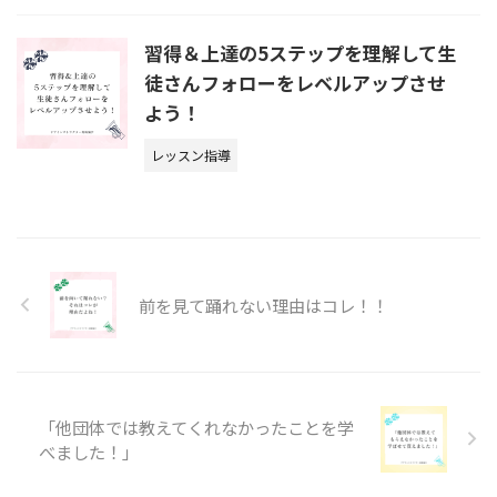
習得＆上達の5ステップを理解して生
徒さんフォローをレベルアップさせ
よう！
レッスン指導
前を見て踊れない理由はコレ！！
「他団体では教えてくれなかったことを学
べました！」