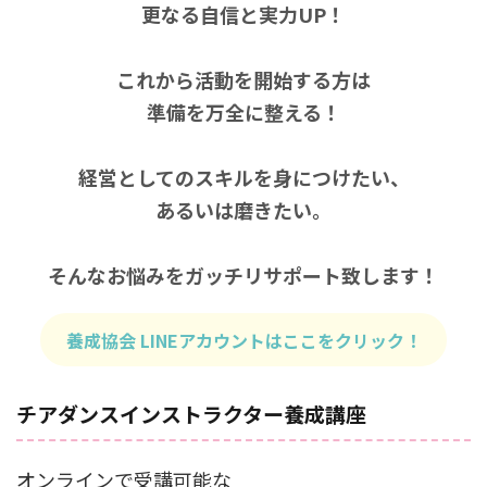
更なる自信と実力UP！
これから活動を開始する方は
準備を万全に整える！
経営としてのスキルを身につけたい、
あるいは磨きたい。
そんなお悩みをガッチリサポート致します！
養成協会 LINEアカウントはここをクリック！
チアダンスインストラクター養成講座
オンラインで受講可能な