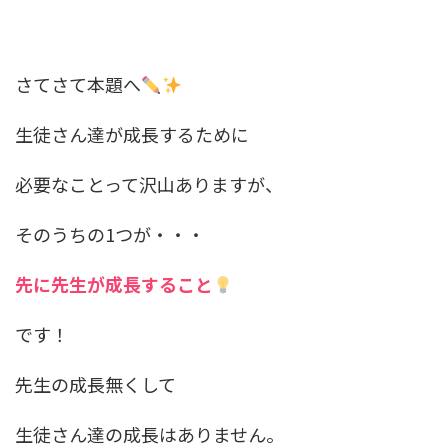
さてさて本題へ
生徒さん達が成長するために
必要なことって沢山ありますが、
そのうちの1つが・・・
先に先生が成長すること
です！
先生の成長無くして
生徒さん達の成長はありません。