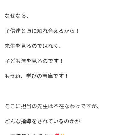
なぜなら、
子供達と直に触れ合えるから！
先生を見るのではなく、
子ども達を見るのです！
もうね、学びの宝庫です！
そこに担当の先生は不在なわけですが、
どんな指導をされているのかが