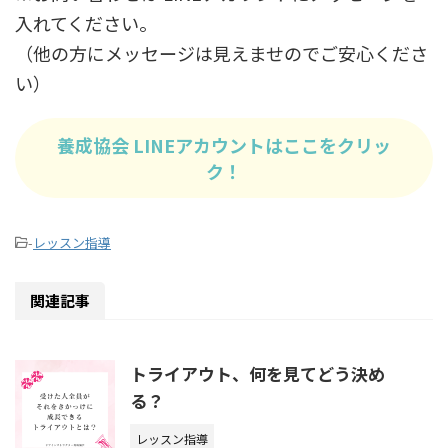
入れてください。
（他の方にメッセージは見えませのでご安心くださ
い）
養成協会 LINEアカウントはここをクリッ
ク！
-
レッスン指導
関連記事
トライアウト、何を見てどう決め
る？
レッスン指導