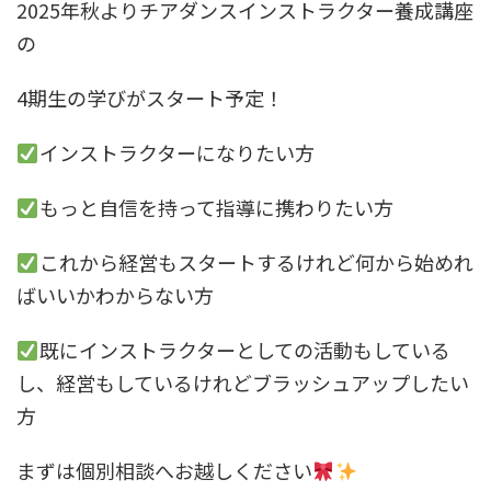
2025年秋よりチアダンスインストラクター養成講座
の
4期生の学びがスタート予定！
インストラクターになりたい方
もっと自信を持って指導に携わりたい方
これから経営もスタートするけれど何から始めれ
ばいいかわからない方
既にインストラクターとしての活動もしている
し、経営もしているけれどブラッシュアップしたい
方
まずは個別相談へお越しください