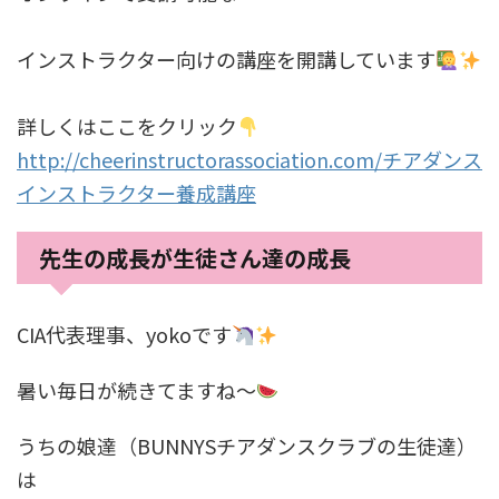
インストラクター向けの講座を開講しています
詳しくはここをクリック
http://cheerinstructorassociation.com/チアダンス
インストラクター養成講座
先生の成長が生徒さん達の成長
CIA代表理事、yokoです
暑い毎日が続きてますね〜
うちの娘達（BUNNYSチアダンスクラブの生徒達）
は