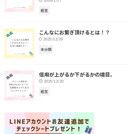
経営
こんなにお繋ぎ頂けるとは！？
2025/12/20
未分類
信用が上がるか下がるかの境目。
2025/12/20
経営